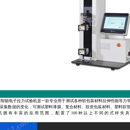
-H智能电子拉力试验机是一款专业用于测试各种软包装材料拉伸性能等力
采集数据的变化，可测试塑料薄膜、复合材料、软质包装材料、塑料软管
机拥有丰富的应用范围，配置了100种以上不同的式样夹