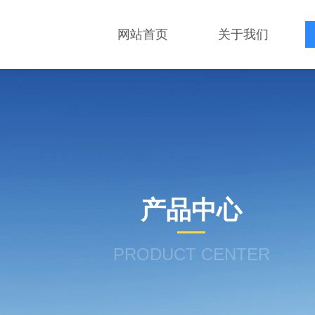
网站首页
关于我们
产品中心
PRODUCT CENTER