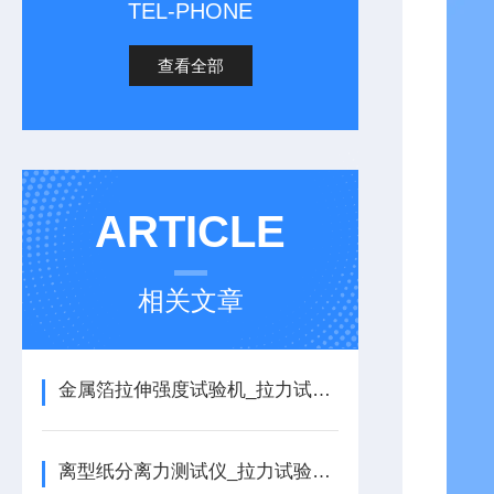
TEL-PHONE
查看全部
ARTICLE
相关文章
金属箔拉伸强度试验机_拉力试验机的详细介绍
离型纸分离力测试仪_拉力试验机的详细介绍