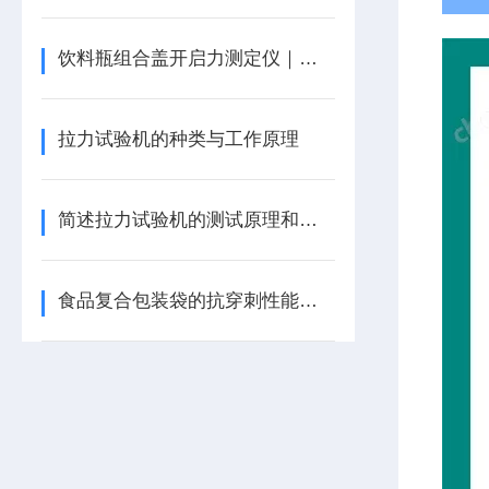
饮料瓶组合盖开启力测定仪｜拉力试验机
拉力试验机的种类与工作原理
简述拉力试验机的测试原理和测试方法
食品复合包装袋的抗穿刺性能检测方法与仪器