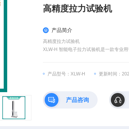
高精度拉力试验机
产品简介
高精度拉力试验机
XLW-H 智能电子拉力试验机是一款专
过位于动夹头上的力值传感器和机器内置
装材料、塑料软管、胶粘带、医贴剂等产
产品型号：XLW-H
更新时间：2026
产品咨询