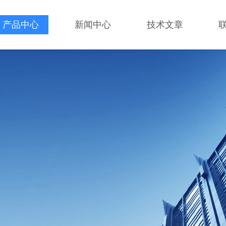
产品中心
新闻中心
技术文章