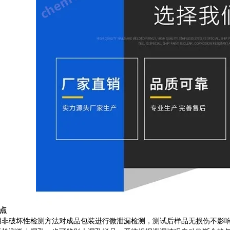
点
用非破坏性检测方法对成品包装进行微泄漏检测，测试后样品无损伤不影