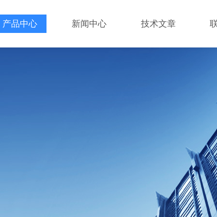
产品中心
新闻中心
技术文章