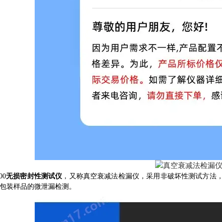
00
无损密封性测试仪
，又称真空衰减法检漏仪，采用非破坏性测试方法
包装样品的微泄漏检测。