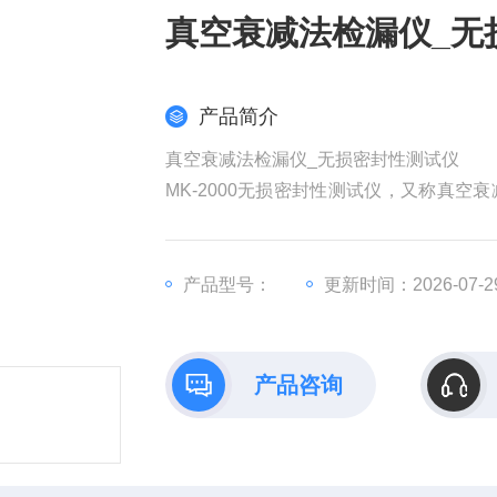
真空衰减法检漏仪_无
产品简介
真空衰减法检漏仪_无损密封性测试仪
MK-2000无损密封性测试仪，又称真
于安瓿瓶、西林瓶、注射剂瓶、冻干粉针
产品型号：
更新时间：2026-07-2
产品咨询