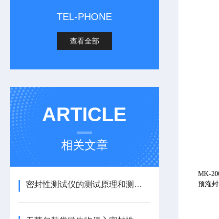
TEL-PHONE
查看全部
ARTICLE
相关文章
MK-20
密封性测试仪的测试原理和测试方法
预灌封