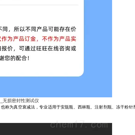
，也称为真空衰减法，专业适用于安瓿瓶、西林瓶、注射剂瓶、冻干粉针