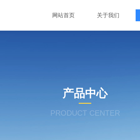
网站首页
关于我们
产品中心
PRODUCT CENTER