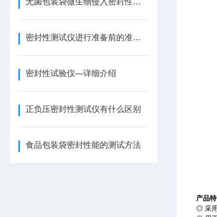
无菌包装袋微生物侵入密封性试验仪的详细介绍
密封性测试仪进行准备前的准备工作
密封性试验仪—详细介绍
正负压密封性测试仪有什么区别
食品包装袋密封性能的测试方法
产品特
◎
采