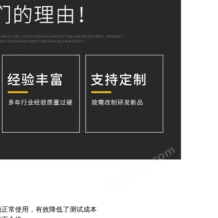
响正常使用，有效降低了测试成本