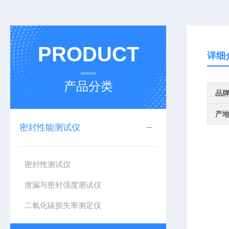
PRODUCT
详细
产品分类
品
产
密封性能测试仪
密封性测试仪
泄漏与密封强度测试仪
二氧化碳损失率测定仪