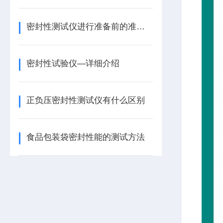
密封性测试仪进行准备前的准备工作
密封性试验仪—详细介绍
正负压密封性测试仪有什么区别
食品包装袋密封性能的测试方法