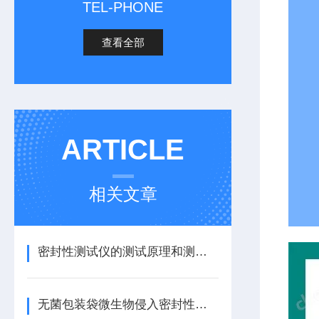
TEL-PHONE
查看全部
ARTICLE
相关文章
密封性测试仪的测试原理和测试方法
无菌包装袋微生物侵入密封性试验仪的详细介绍