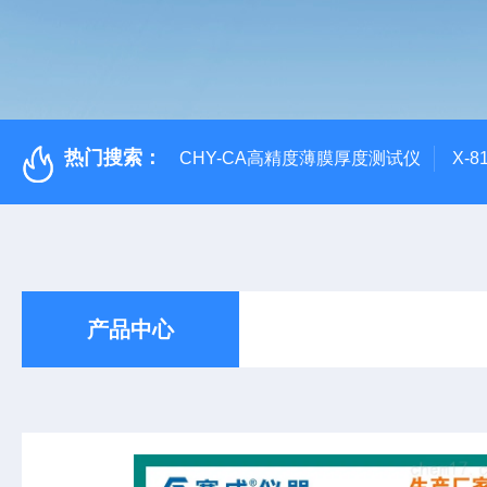
热门搜索：
CHY-CA高精度薄膜厚度测试仪
X-
产品中心