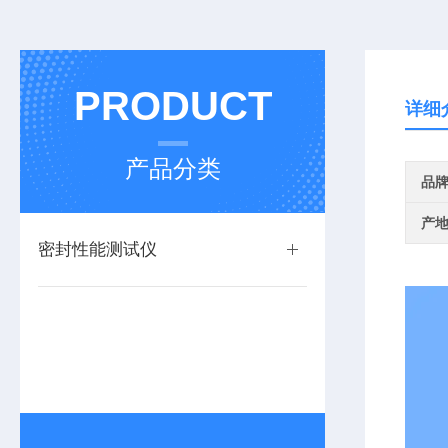
PRODUCT
详细
产品分类
品
产
密封性能测试仪