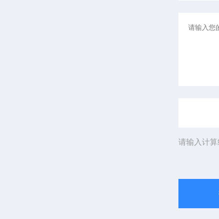
请输入计算