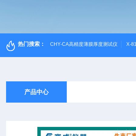
热门搜索：
CHY-CA高精度薄膜厚度测试仪
X-
产品中心