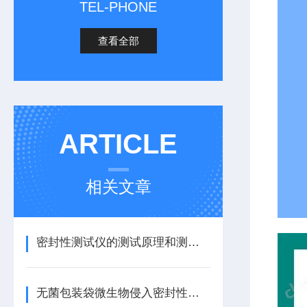
TEL-PHONE
查看全部
ARTICLE
相关文章
密封性测试仪的测试原理和测试方法
无菌包装袋微生物侵入密封性试验仪的详细介绍