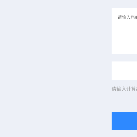
请输入计算