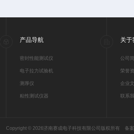
产品导航
关于
密封性能测试仪
公司
电子拉力试验机
荣誉
测厚仪
企业
粘性测试仪器
联系
Copyright © 2026济南赛成电子科技有限公司版权所有
备