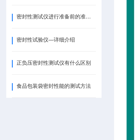
密封性测试仪进行准备前的准备工作
密封性试验仪—详细介绍
正负压密封性测试仪有什么区别
食品包装袋密封性能的测试方法