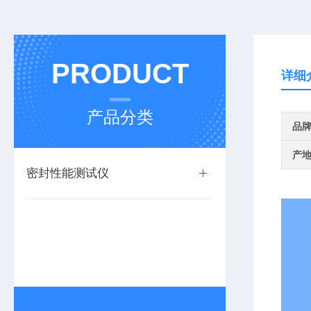
PRODUCT
详细
产品分类
品
产
密封性能测试仪