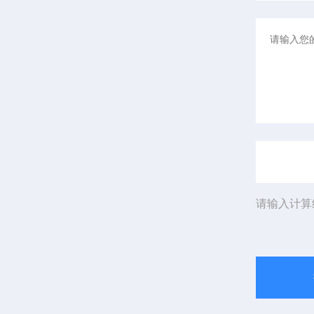
请输入计算