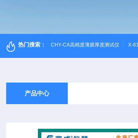
热门搜索：
CHY-CA高精度薄膜厚度测试仪
X-
产品中心