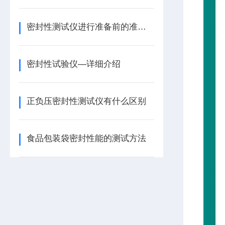
密封性测试仪进行准备前的准备工作
密封性试验仪—详细介绍
正负压密封性测试仪有什么区别
食品包装袋密封性能的测试方法