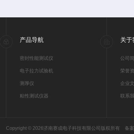
产品导航
关于
密封性能测试仪
公司
电子拉力试验机
荣誉
测厚仪
企业
粘性测试仪器
联系
Copyright © 2026济南赛成电子科技有限公司版权所有
备