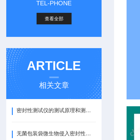
TEL-PHONE
查看全部
ARTICLE
相关文章
密封性测试仪的测试原理和测试方法
无菌包装袋微生物侵入密封性试验仪的详细介绍