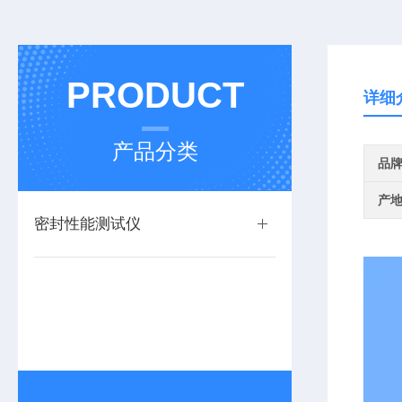
PRODUCT
详细
产品分类
品
产
密封性能测试仪