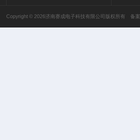
Copyright © 2026济南赛成电子科技有限公司版权所有
备