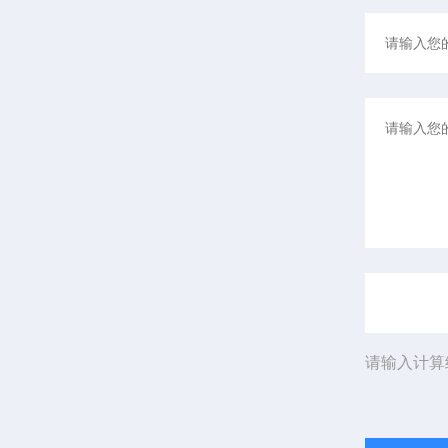
请输入计算