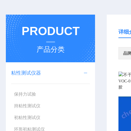
PRODUCT
详细
产品分类
品
粘性测试仪器
VOC
保持力试验
持粘性测试仪
初粘性测试仪
环形初粘测试仪