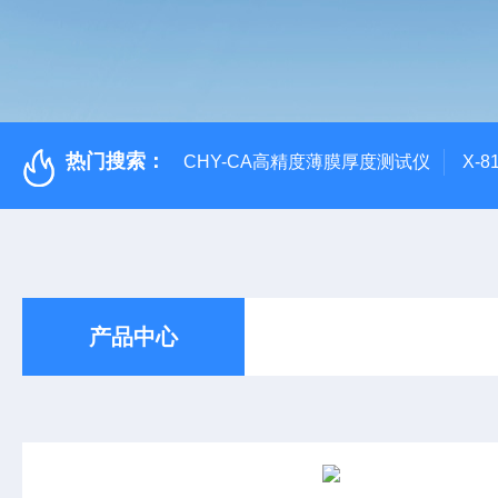
热门搜索：
CHY-CA高精度薄膜厚度测试仪
X-
产品中心