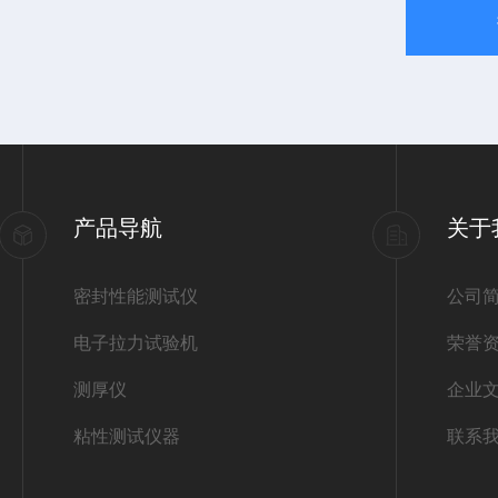
产品导航
关于
密封性能测试仪
公司
电子拉力试验机
荣誉
测厚仪
企业
粘性测试仪器
联系