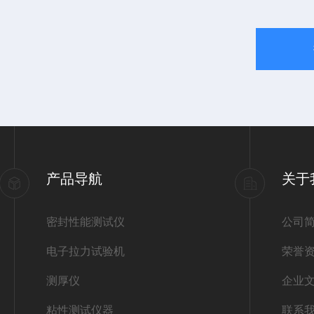
产品导航
关于
密封性能测试仪
公司
电子拉力试验机
荣誉
测厚仪
企业
粘性测试仪器
联系