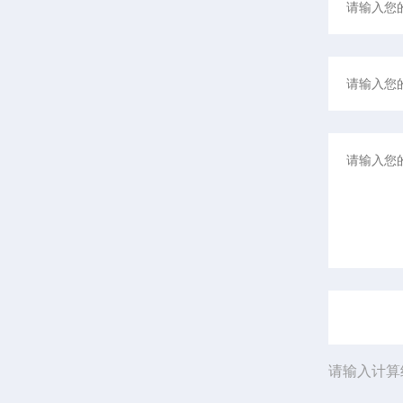
请输入计算