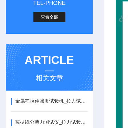
TEL-PHONE
查看全部
ARTICLE
相关文章
金属箔拉伸强度试验机_拉力试验机的详细介绍
离型纸分离力测试仪_拉力试验机的详细介绍