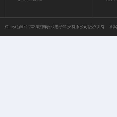
Copyright © 2026济南赛成电子科技有限公司版权所有
备