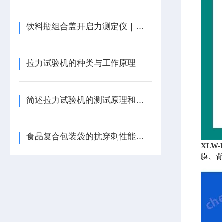
饮料瓶组合盖开启力测定仪｜拉力试验机
拉力试验机的种类与工作原理
简述拉力试验机的测试原理和测试方法
食品复合包装袋的抗穿刺性能检测方法与仪器
XLW-
膜、