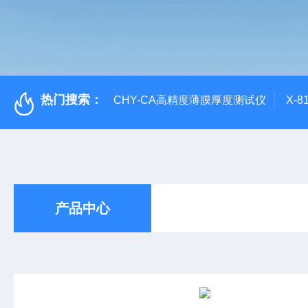
热门搜索：
CHY-CA高精度薄膜厚度测试仪
X-
产品中心