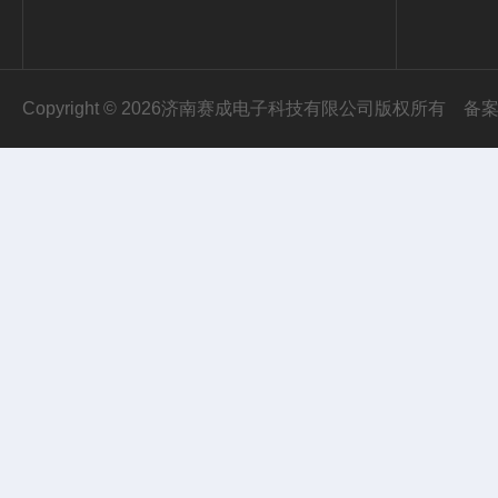
Copyright © 2026济南赛成电子科技有限公司版权所有
备