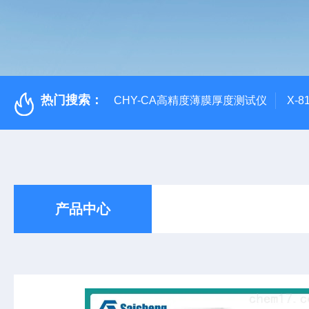
热门搜索：
CHY-CA高精度薄膜厚度测试仪
X-
产品中心