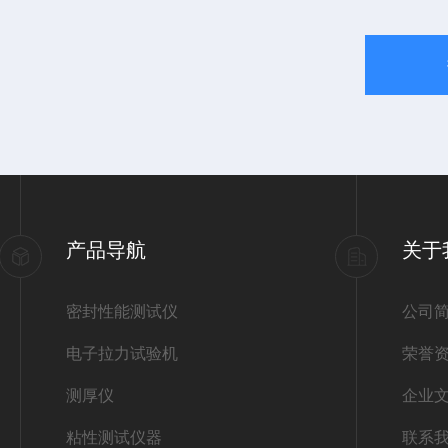
产品导航
关于
密封性能测试仪
公司
电子拉力试验机
荣誉
测厚仪
企业
粘性测试仪器
联系