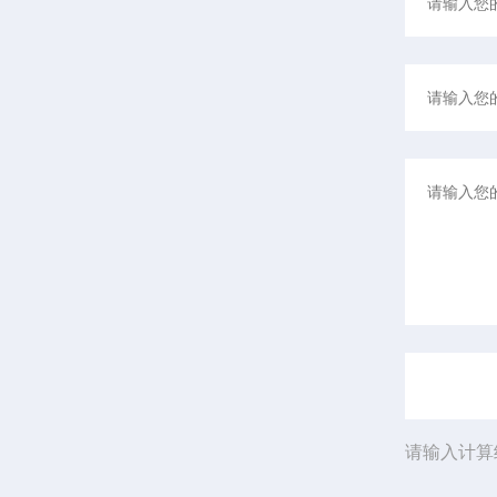
请输入计算