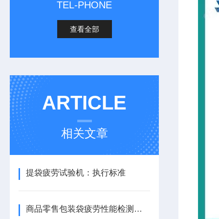
TEL-PHONE
查看全部
ARTICLE
相关文章
提袋疲劳试验机：执行标准
商品零售包装袋疲劳性能检测仪器