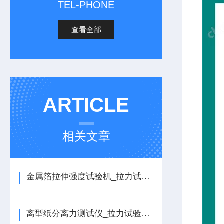
TEL-PHONE
查看全部
ARTICLE
相关文章
金属箔拉伸强度试验机_拉力试验机的详细介绍
离型纸分离力测试仪_拉力试验机的详细介绍