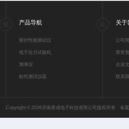
产品导航
关于
密封性能测试仪
公司
电子拉力试验机
荣誉
测厚仪
企业
粘性测试仪器
联系
Copyright © 2026济南赛成电子科技有限公司版权所有
备