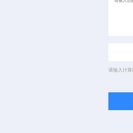
请输入计算