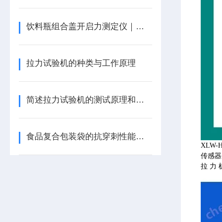
饮料瓶组合盖开启力测定仪｜拉力试验机
拉力试验机的种类与工作原理
简述拉力试验机的测试原理和测试方法
食品复合包装袋的抗穿刺性能检测方法与仪器
XLW
传感器
拉力