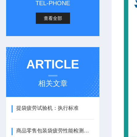
TEL-PHONE
查看全部
ARTICLE
相关文章
提袋疲劳试验机：执行标准
商品零售包装袋疲劳性能检测仪器