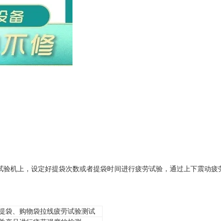
试验机上，设定好提袋次数或者提袋时间进行疲劳试验，通过上下震动疲
提袋、购物袋拉线疲劳试验测试