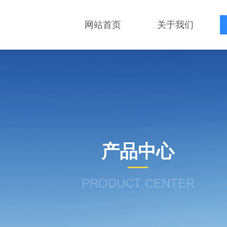
网站首页
关于我们
产品中心
PRODUCT CENTER