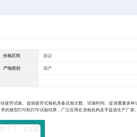
价格区间
面议
产地类别
国产
震动疲劳试验。提袋疲劳试验机具备试验次数、试验时间、提袋重量多种
自带的微型打印机打印试验结果，广泛应用在质检机构及手提袋生产厂家