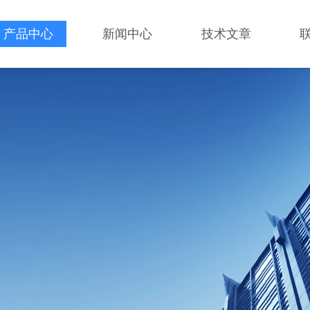
产品中心
新闻中心
技术文章