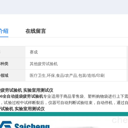
介绍
在线留言
牌
赛成
器种类
其他疲劳试验机
用领域
医疗卫生,环保,食品/农产品,包装/造纸/印刷
疲劳试验机 实验室用测试仪
1000全自动提袋疲劳试验机
专业适用于商品零售袋、塑料购物袋进行上下
，试验过程中试样断裂后，仪器可自动判断试验结束，自动停机，通过
试验机 实验室用测试仪