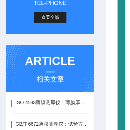
TEL-PHONE
查看全部
ARTICLE
相关文章
ISO 4593薄膜测厚仪：薄膜厚度均匀性探索
GB/T 6672薄膜测厚仪：试验方法与仪器介绍