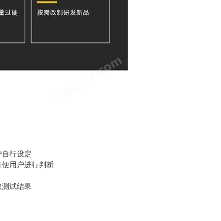
户自行设定
方便用户进行判断
取测试结果