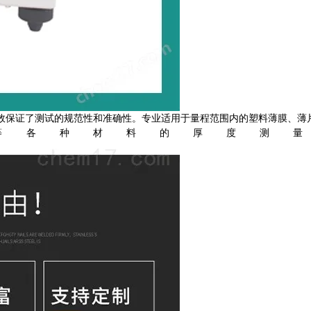
有效保证了测试的规范性和准确性。专业适用于量程范围内的塑料薄膜、薄
等各种材料的厚度测量