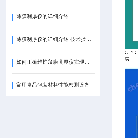
薄膜测厚仪的详细介绍
薄膜测厚仪的详细介绍 技术操作说明
CHY
如何正确维护薄膜测厚仪实现现精准测试？
常用食品包装材料性能检测设备