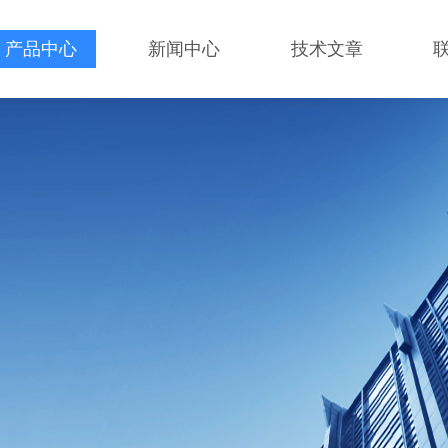
产品中心
新闻中心
技术文章