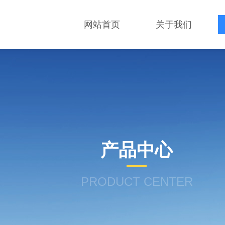
网站首页
关于我们
产品中心
PRODUCT CENTER