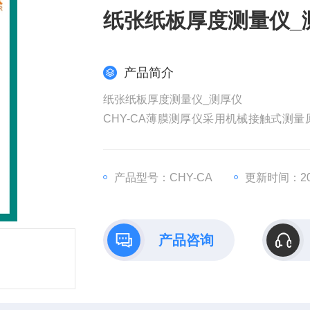
纸张纸板厚度测量仪_
产品简介
纸张纸板厚度测量仪_测厚仪
CHY-CA薄膜测厚仪采用机械接触式测
性。专业适用于量程范围内的塑料薄膜、
产品型号：CHY-CA
更新时间：202
产品咨询