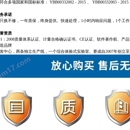
符合多项国家和国标标准：
YBB00332002 - 2015 、 YBB00332003 - 20
务承诺
只换不修，一年质保，终身提供。快速处理，
1小时内响应问题，1个工
誉资质
9001：2008质量体系认证、计量合格确认证书、CE认证、软件著作权、
造品牌
发中心，两条独立生产线，一个综合体验式实验室。赛成自
2007年创