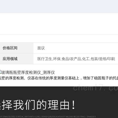
价格区间
面议
应用领域
医疗卫生,环保,食品/农产品,化工,包装/造纸/印刷
及瓶壁的厚度检测。仪器在传统的厚度测量仪基础上，增加了稳固瓶子的托