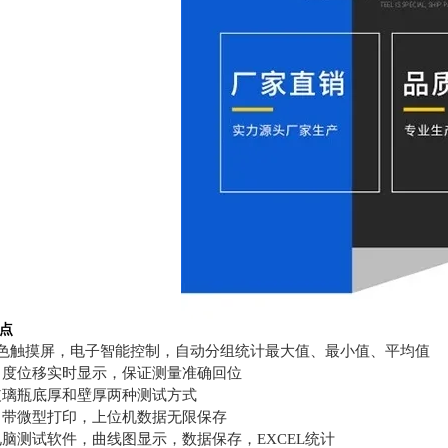
点
彩色触摸屏，电子智能控制，自动分组统计最大值、最小值、平均值
角度位移实时显示，保证测量准确回位
玻璃瓶底厚和壁厚两种测试方式
自带微型打印，上位机数据无限保存
脑测试软件，曲线图显示，数据保存，EXCEL统计