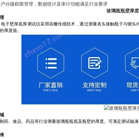
用户分级权限管理，数据统计及审计功能满足行业要求
玻璃瓶瓶壁厚度
理
-G 电子壁厚底厚测试仪采用容栅传感技术，通过测量表头接触瓶子与镖
的厚度值。
域
制药、食品、药品等行业测量玻璃瓶瓶底及瓶壁的厚度。可满足测试输液
准