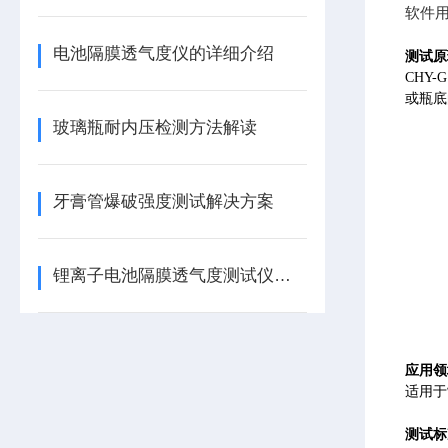
软件
电池隔膜透气度仪的详细介绍
测试原
CHY
或瓶底
玻璃瓶耐内压检测方法解读
牙膏管爆破强度测试解决方案
锂离子电池隔膜透气度测试仪的介绍
应用领
适用于
测试标