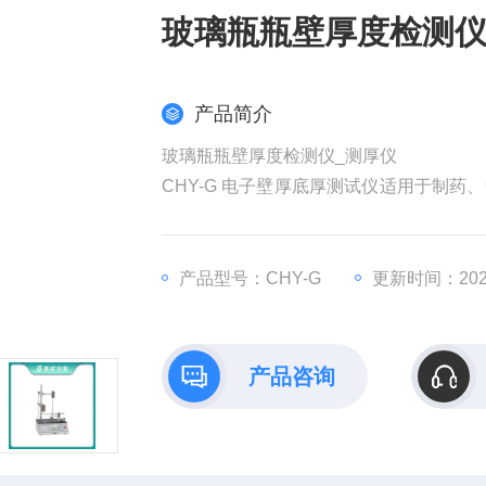
玻璃瓶瓶壁厚度检测仪
产品简介
玻璃瓶瓶壁厚度检测仪_测厚仪
CHY-G 电子壁厚底厚测试仪适用于制
厚度测量仪基础上，增加了稳固瓶子的托
产品型号：CHY-G
更新时间：2026
产品咨询