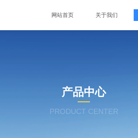
网站首页
关于我们
产品中心
PRODUCT CENTER