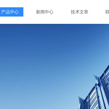
产品中心
新闻中心
技术文章