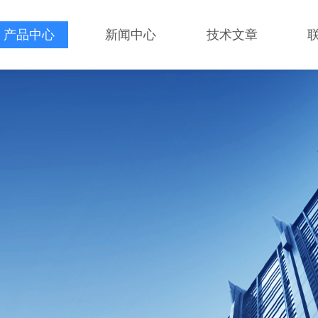
产品中心
新闻中心
技术文章