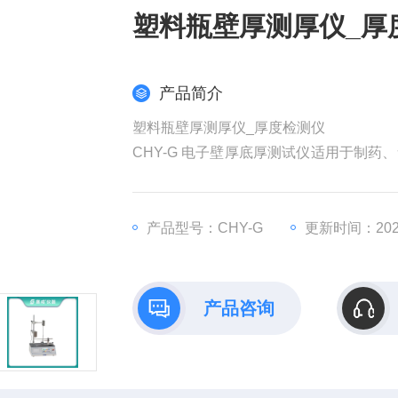
塑料瓶壁厚测厚仪_厚
产品简介
塑料瓶壁厚测厚仪_厚度检测仪
CHY-G 电子壁厚底厚测试仪适用于制
厚度测量仪基础上，增加了稳固瓶子的托
产品型号：CHY-G
更新时间：2026
产品咨询