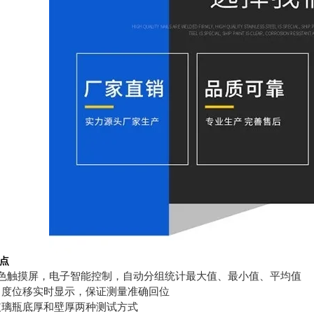
点
彩色触摸屏，电子智能控制，自动分组统计最大值、最小值、平均值
角度位移实时显示，保证测量准确回位
玻璃瓶底厚和壁厚两种测试方式