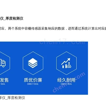
仪_厚度检测仪
头对应。两个系统中容栅传感器采集响应的数据，进而通过系统计算出对应