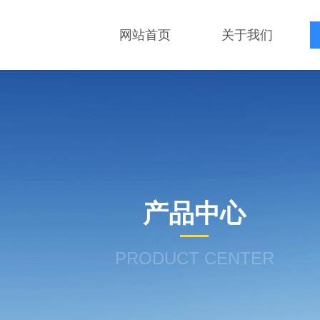
网站首页
关于我们
产品中心
PRODUCT CENTER