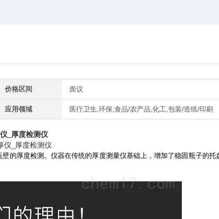
价格区间
面议
应用领域
医疗卫生,环保,食品/农产品,化工,包装/造纸/印刷
仪_厚度检测仪
及瓶壁的厚度检测。仪器在传统的厚度测量仪基础上，增加了稳固瓶子的托