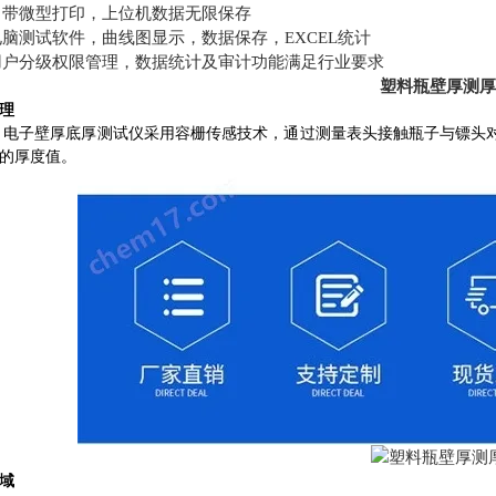
自带微型打印，上位机数据无限保存
脑测试软件，曲线图显示，数据保存，EXCEL统计
用户分级权限管理，数据统计及审计功能满足行业要求
塑料瓶壁厚测厚
理
-G 电子壁厚底厚测试仪采用容栅传感技术，通过测量表头接触瓶子与镖
的厚度值。
域