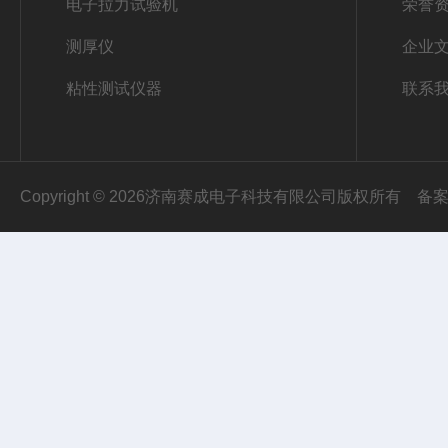
电子拉力试验机
荣誉
测厚仪
企业
粘性测试仪器
联系
Copyright © 2026济南赛成电子科技有限公司版权所有
备