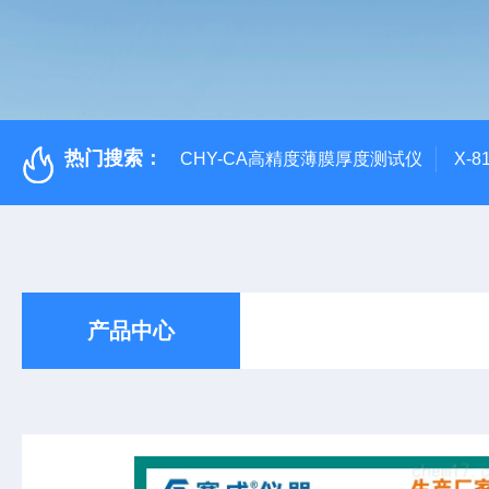
热门搜索：
CHY-CA高精度薄膜厚度测试仪
X-
产品中心