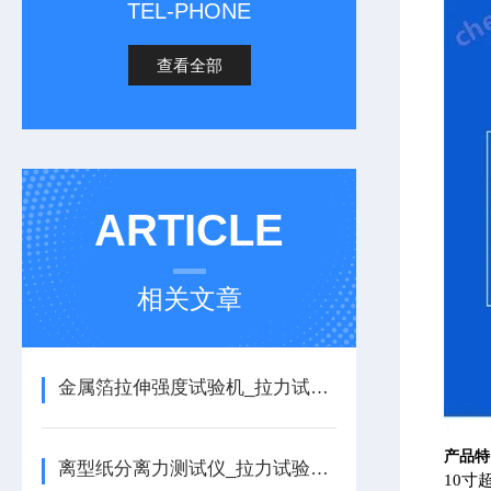
TEL-PHONE
查看全部
ARTICLE
相关文章
金属箔拉伸强度试验机_拉力试验机的详细介绍
产品特
离型纸分离力测试仪_拉力试验机的详细介绍
10寸