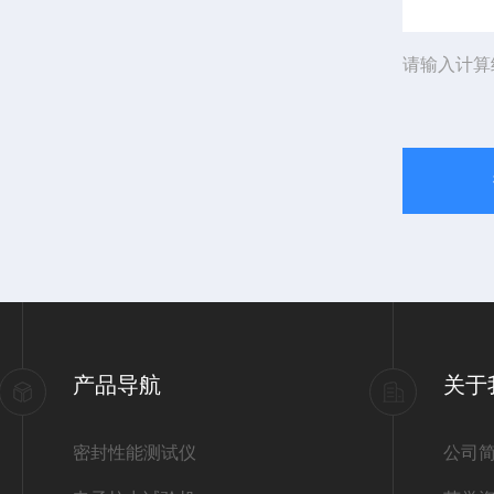
请输入计算
产品导航
关于
密封性能测试仪
公司