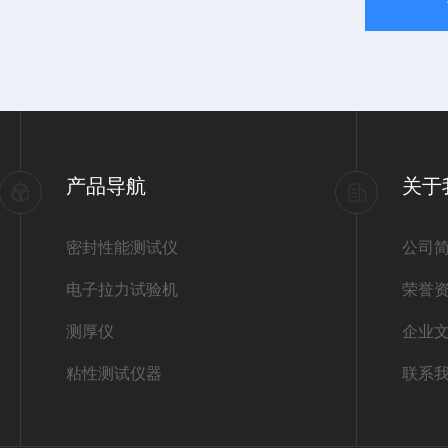
产品导航
关于
密封性能测试仪
公司
电子拉力试验机
荣誉
测厚仪
企业
粘性测试仪器
联系