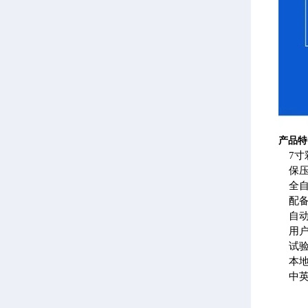
产品特
7
保
全
配备
自
用
试
本
中