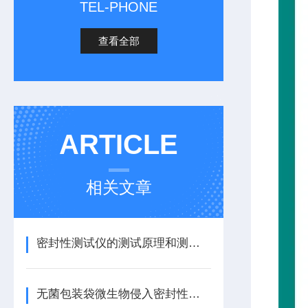
TEL-PHONE
查看全部
ARTICLE
相关文章
密封性测试仪的测试原理和测试方法
无菌包装袋微生物侵入密封性试验仪的详细介绍