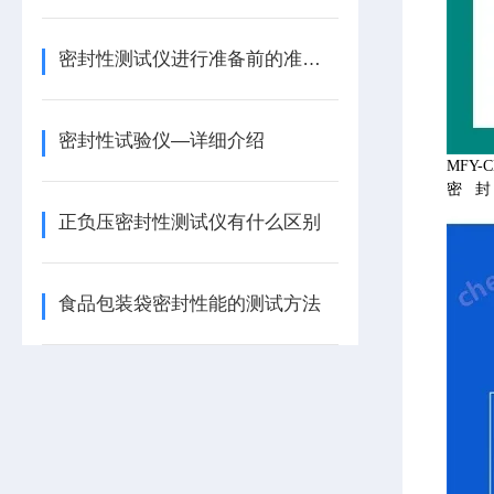
密封性测试仪进行准备前的准备工作
密封性试验仪—详细介绍
MFY
密
正负压密封性测试仪有什么区别
食品包装袋密封性能的测试方法