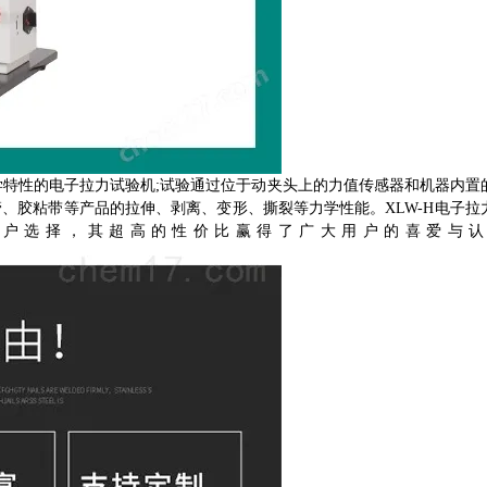
学特性的电子拉力试验机;试验通过位于动夹头上的力值传感器和机器内置
、胶粘带等产品的拉伸、剥离、变形、撕裂等力学性能。XLW-H电子拉
用户选择，其超高的性价比赢得了广大用户的喜爱与认