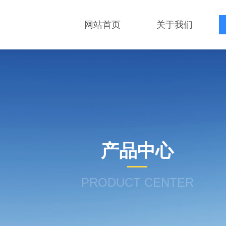
网站首页
关于我们
产品中心
PRODUCT CENTER