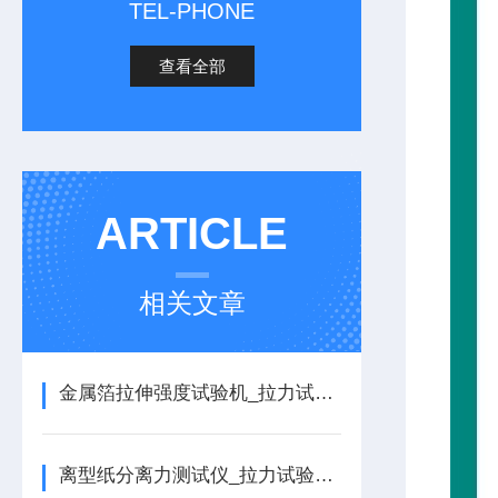
TEL-PHONE
查看全部
ARTICLE
相关文章
金属箔拉伸强度试验机_拉力试验机的详细介绍
离型纸分离力测试仪_拉力试验机的详细介绍