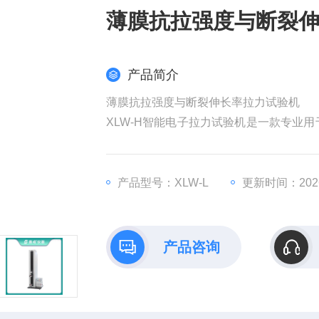
薄膜抗拉强度与断裂
产品简介
薄膜抗拉强度与断裂伸长率拉力试验机
XLW-H智能电子拉力试验机是一款专业
过位于动夹头上的力值传感器和机器内置
装材料、塑料软管、胶粘带等产品的拉伸
产品型号：XLW-L
更新时间：2026
产品咨询