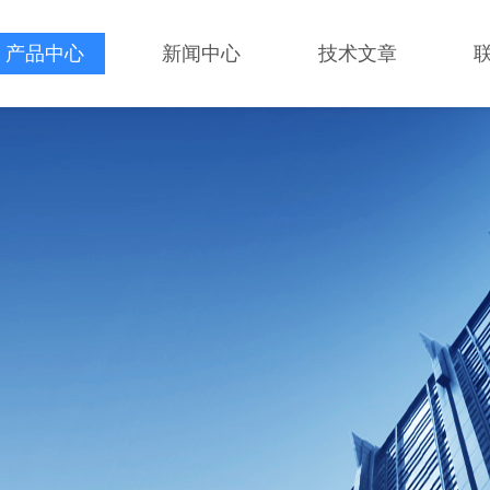
产品中心
新闻中心
技术文章