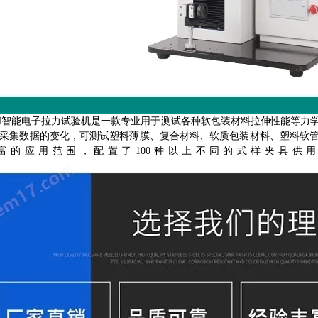
-H智能电子拉力试验机是一款专业用于测试各种软包装材料拉伸性能等力
采集数据的变化，可测试塑料薄膜、复合材料、软质包装材料、塑料软管
富的应用范围，配置了100种以上不同的式样夹具供