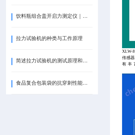
饮料瓶组合盖开启力测定仪｜拉力试验机
拉力试验机的种类与工作原理
XLW
传感器
简述拉力试验机的测试原理和测试方法
有丰
食品复合包装袋的抗穿刺性能检测方法与仪器