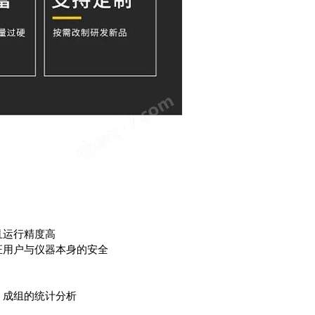
且运行精度高
证用户与仪器本身的安全
、成组的统计分析