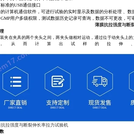
标准的USB通信接口
门的计算机通信软件，可进行试验的实时显示及数据的分析处理 、数
合GMP用户多级权限，测试数据历史记录可查询，数据不可更改，可
薄膜抗拉强度与断
理
样装夹在夹具的两个夹头之间，两夹头做相对运动，通过位于动夹头上的
，从而计算出试样的拉伸
数