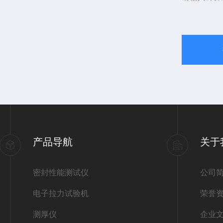
产品导航
关于
密封性能测试仪
公司
电子拉力试验机
荣誉
测厚仪
企业