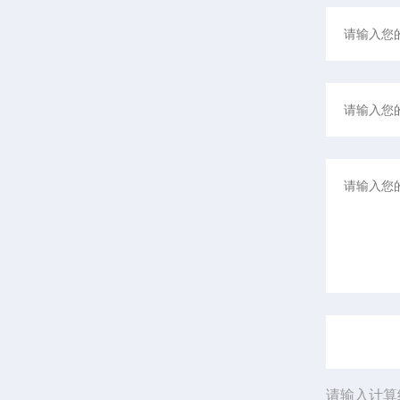
请输入计算