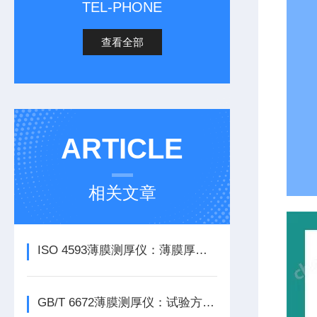
TEL-PHONE
查看全部
ARTICLE
相关文章
ISO 4593薄膜测厚仪：薄膜厚度均匀性探索
GB/T 6672薄膜测厚仪：试验方法与仪器介绍