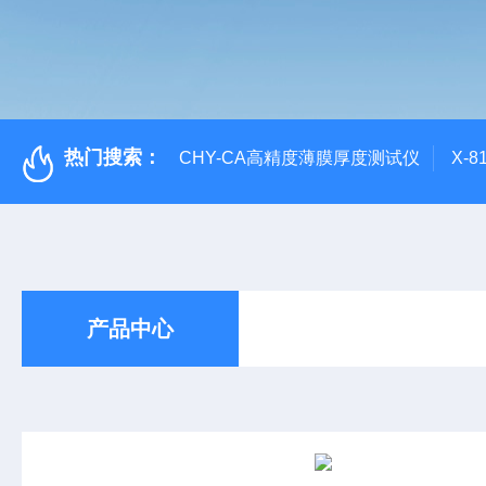
热门搜索：
CHY-CA高精度薄膜厚度测试仪
X-
产品中心