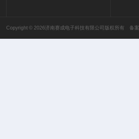
Copyright © 2026济南赛成电子科技有限公司版权所有
备