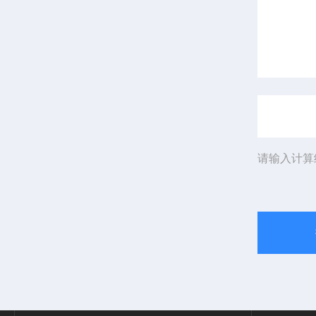
请输入计算