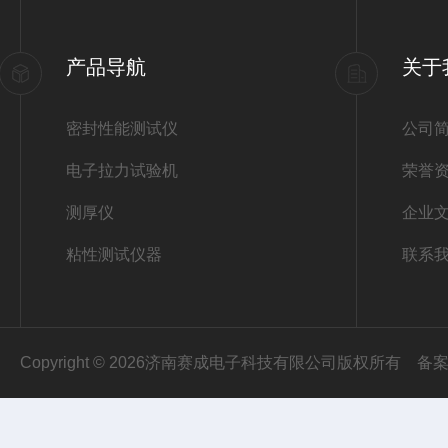
产品导航
关于
密封性能测试仪
公司
电子拉力试验机
荣誉
测厚仪
企业
粘性测试仪器
联系
Copyright © 2026济南赛成电子科技有限公司版权所有
备