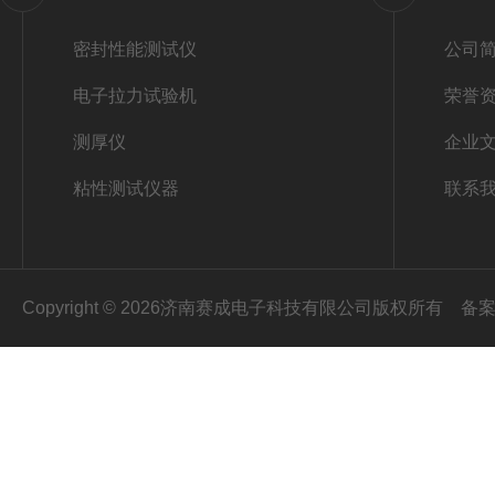
密封性能测试仪
公司
电子拉力试验机
荣誉
测厚仪
企业
粘性测试仪器
联系
Copyright © 2026济南赛成电子科技有限公司版权所有
备