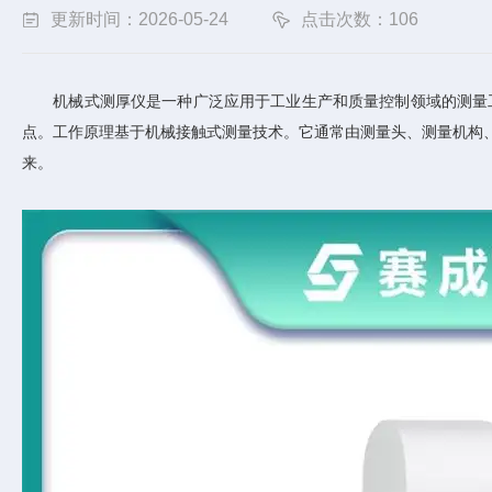
更新时间：2026-05-24
点击次数：106
机械式测厚仪是一种广泛应用于工业生产和质量控制领域的测量工
点。工作原理基于机械接触式测量技术。它通常由测量头、测量机构
来。