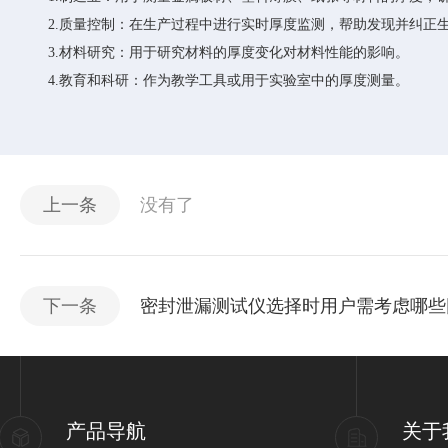
2.质量控制：在生产过程中进行实时厚度监测，帮助发现并纠正
3.材料研究：用于研究材料的厚度变化对材料性能的影响。
4.教育和科研：作为教学工具或用于实验室中的厚度测量。
上一条
没有了
下一条
密封泄漏测试仪选择时用户需考虑哪些
产品导航
关于