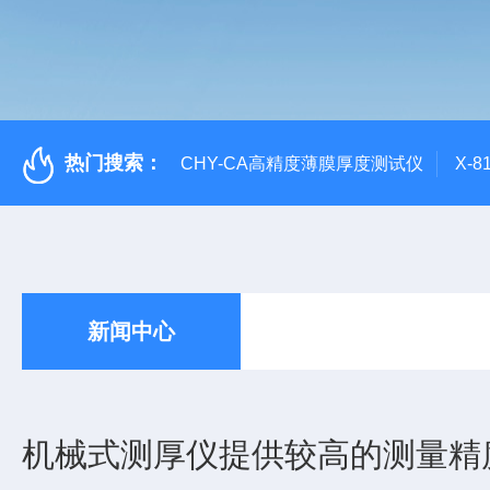
热门搜索：
CHY-CA高精度薄膜厚度测试仪
X-
新闻中心
机械式测厚仪提供较高的测量精