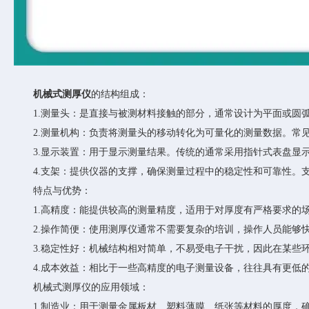
机械式测厚仪
的结构组成：
1.测量头：是直接与被测材料接触的部分，通常设计为平面或圆弧
2.测量机构：负责将测量头的移动转化为可量化的测量数据。常见
3.显示装置：用于显示测量结果。传统的通常采用指针式表盘显示
4.支架：提供仪器的支撑，确保测量过程中的稳定性和可靠性。支
特点与优势：
1.高精度：能提供较高的测量精度，适用于对厚度有严格要求的
2.操作简便：使用测厚仪通常不需要复杂的培训，操作人员能够
3.稳定性好：机械结构相对简单，不易受电子干扰，因此在某些环
4.成本效益：相比于一些高精度的电子测量设备，往往具有更低
机械式测厚仪的应用领域：
1.制造业：用于测量金属板材、塑料薄膜、纸张等材料的厚度，