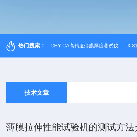
热门搜索：
CHY-CA高精度薄膜厚度测试仪
X-
技术文章
薄膜拉伸性能试验机的测试方法