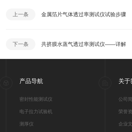
上一条
金属箔片气体透过率测试仪试验步骤
下一条
共挤膜水蒸气透过率测试仪——详解
产品导航
关于
密封性能测试仪
公司
电子拉力试验机
荣誉
测厚仪
企业