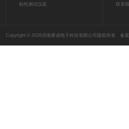
粘性测试仪器
联系
Copyright © 2026济南赛成电子科技有限公司版权所有
备