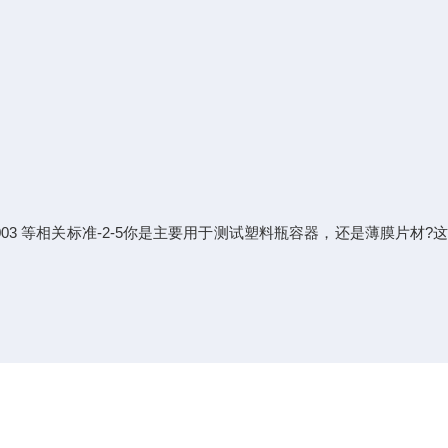
 00082003 等相关标准-2-5你是主要用于测试塑料瓶容器，还是薄膜片材