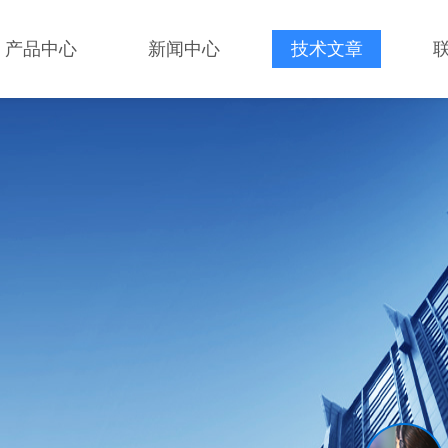
产品中心
新闻中心
技术文章