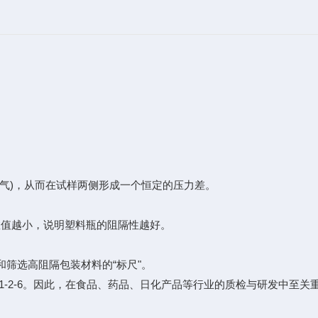
氧气)，从而在试样两侧形成一个恒定的压力差。
值越小，说明塑料瓶的阻隔性越好。
筛选高阻隔包装材料的“标尺"。
-2-6。因此，在食品、药品、日化产品等行业的质检与研发中至关