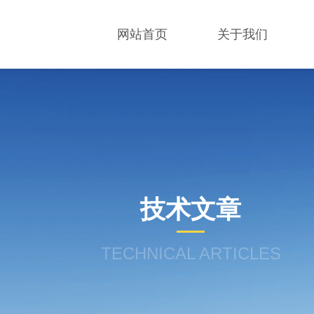
网站首页
关于我们
技术文章
TECHNICAL ARTICLES