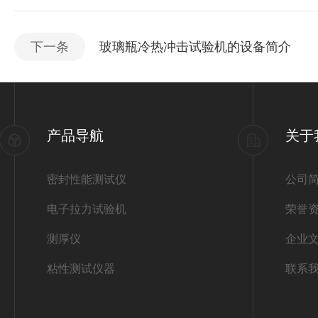
下一条
玻璃瓶冷热冲击试验机的设备简介
产品导航
关于
密封性能测试仪
公司
电子拉力试验机
荣誉
测厚仪
企业
粘性测试仪器
联系