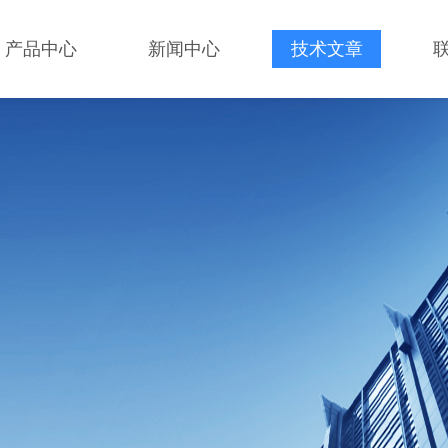
产品中心
新闻中心
技术文章