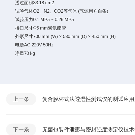
透过面积33.18 cm2
试验气体O2、N2、CO2等气体 (气源用户自备)
试验压力0.1 MPa ~ 0.26 MPa
接口尺寸Ф6 mm聚氨酯管
外形尺寸700 mm (W) × 530 mm (D) × 450 mm (H)
电源AC 220V 50Hz
净重70 kg
上一条
复合膜杯式法透湿性测试仪的测试应用
下一条
无菌包装件泄露与密封强度测定仪技术