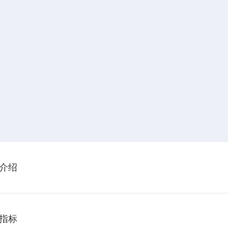
介绍
指标