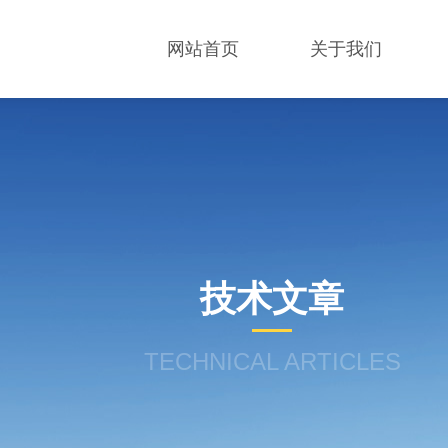
网站首页
关于我们
技术文章
TECHNICAL ARTICLES