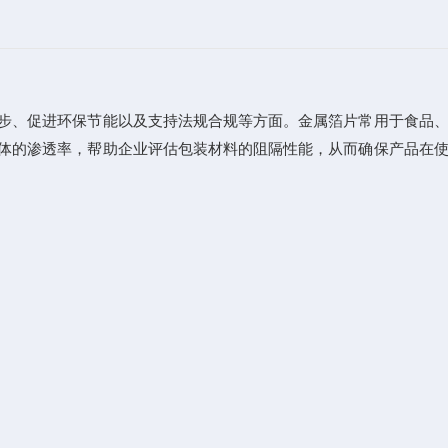
步、促进环保节能以及支持法规合规等方面。金属箔片常用于食品、
体的渗透率，帮助企业评估包装材料的阻隔性能，从而确保产品在