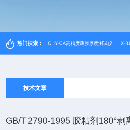
热门搜索：
CHY-CA高精度薄膜厚度测试仪
X-
技术文章
GB/T 2790-1995 胶粘剂18