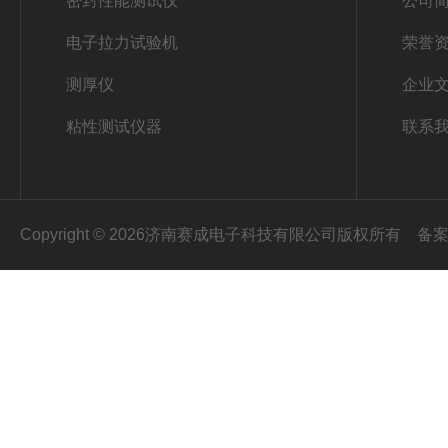
密封性能测试仪
公司
电子拉力试验机
荣誉
测厚仪
企业
粘性测试仪器
联系
Copyright © 2026济南赛成电子科技有限公司版权所有
备