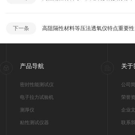
下一条
高阻隔性材料等压法透氧仪特点重要性
产品导航
关于
密封性能测试仪
公司
电子拉力试验机
荣誉
测厚仪
企业
粘性测试仪器
联系