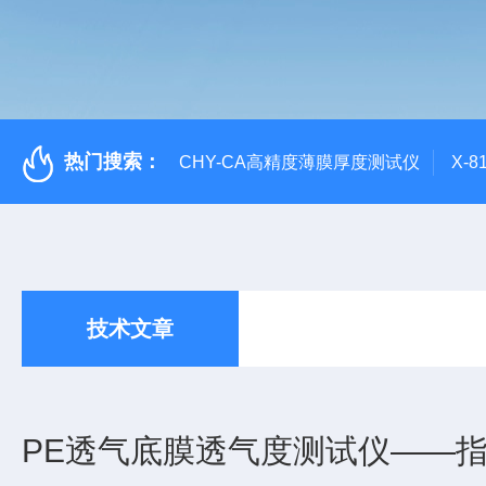
热门搜索：
CHY-CA高精度薄膜厚度测试仪
X-
技术文章
PE透气底膜透气度测试仪——