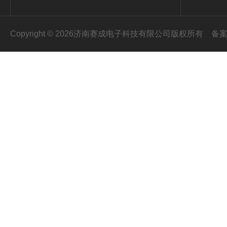
Copyright © 2026济南赛成电子科技有限公司版权所有
备