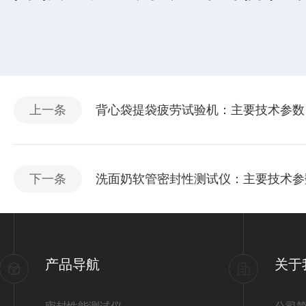
上一条
背心袋提袋疲劳试验机：主要技术参数
下一条
洗面奶软管密封性测试仪：主要技术参
产品导航
关于