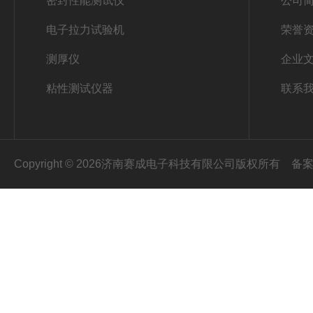
密封性能测试仪
公司
电子拉力试验机
荣誉
测厚仪
企业
粘性测试仪器
联系
Copyright © 2026济南赛成电子科技有限公司版权所有
备