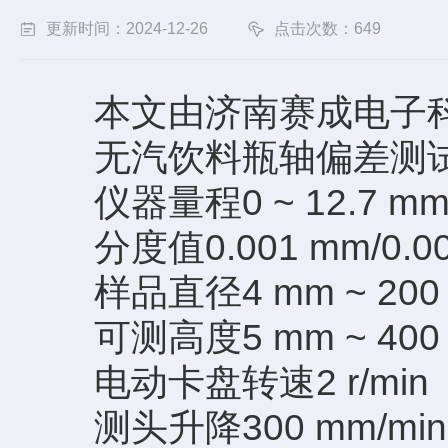
更新时间：2024-12-26
点击次数：649
本文由济南赛成电子科
无汽饮料瓶轴偏差测试
仪器量程0 ~ 12.7 mm/
分度值0.001 mm/0.00
样品直径4 mm ~ 200
可测高度5 mm ~ 400
电动卡盘转速2 r/min
测头升降300 mm/min