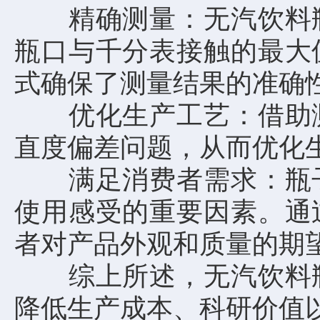
精确测量：无汽饮料瓶
瓶口与千分表接触的最大
式确保了测量结果的准确
优化生产工艺：借助测
直度偏差问题，从而优化
满足消费者需求：瓶子
使用感受的重要因素。通
者对产品外观和质量的期
综上所述，无汽饮料瓶
降低生产成本、科研价值