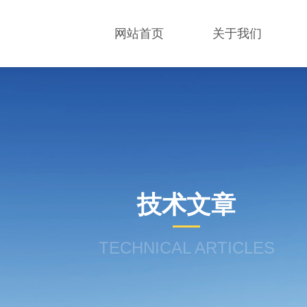
网站首页
关于我们
技术文章
TECHNICAL ARTICLES