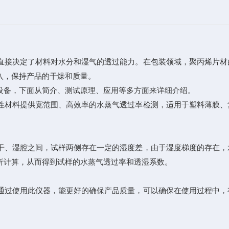
接决定了材料对水分和湿气的透过能力。在包装领域，聚丙烯片材
入，保持产品的干燥和质量。
备，下面从简介、测试原理、应用等多方面来详细介绍。
材料提供宽范围、高效率的水蒸气透过率检测，适用于塑料薄膜、
、湿腔之间，试样两侧存在一定的湿度差，由于湿度梯度的存在，
析计算，从而得到试样的水蒸气透过率和透湿系数。
过使用此仪器，能更好的确保产品质量，可以确保在使用过程中，