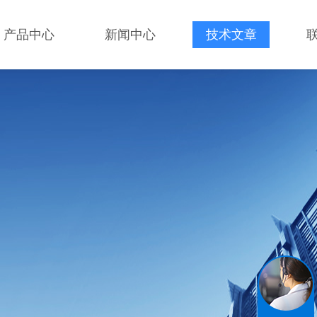
产品中心
新闻中心
技术文章