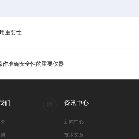
用重要性
操作准确安全性的重要仪器
我们
资讯中心
简介
新闻中心
资质
技术文章