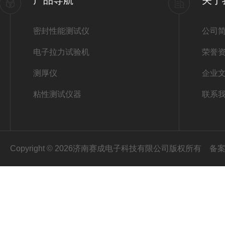
产品导航
关于
密封性能测试仪
公司
电子拉力试验机
荣誉
测厚仪
企业
粘性测试仪器
联系
Copyright © 2026济南赛成电子科技有限公司版权所有
备