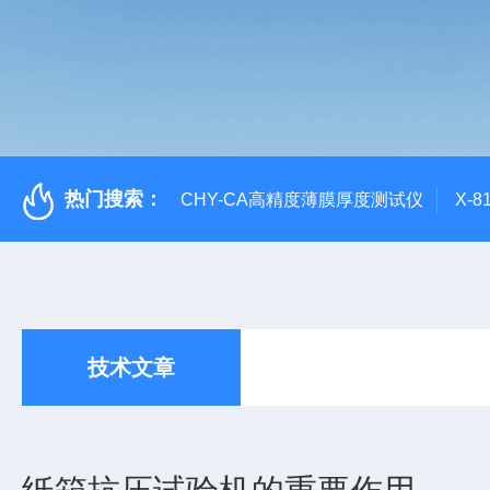
热门搜索：
CHY-CA高精度薄膜厚度测试仪
X-
技术文章