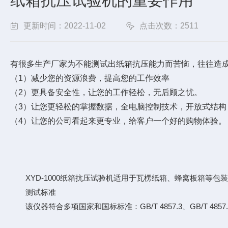
纸箱抗压试验机的重要作用
更新时间：2022-11-02
点击次数：2511
有很多生产厂家为不能测试出纸箱抗压能力而苦恼，往往造
（1）减少您的资源浪费，提高您的工作效率
（2）更具备安全性，让您的工作轻松，无后顾之忧。
（3）让您更轻松的掌握数据，全电脑控制技术，开放式结构
（4）让您的公司看起来更专业，给客户一个好的购物体验。
XYD-1000纸箱抗压试验机适用于瓦楞纸箱、蜂窝板箱等
测试标准
该仪器符合多项国家和国标标准：GB/T 4857.3、GB/T 4857.4