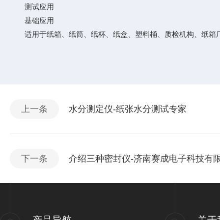
测试应用
基础应用
适用于纸箱、纸筒、纸杯、纸盒、塑料桶、质检机构、纸箱
上一条
水分测定仪-纸张水分测试专家
下一条
介绍三种密封仪-济南赛成电子科技有