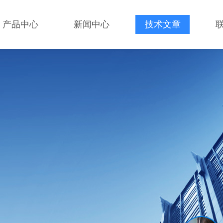
产品中心
新闻中心
技术文章