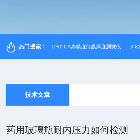
热门搜索：
CHY-CA高精度薄膜厚度测试仪
X-
技术文章
药用玻璃瓶耐内压力如何检测