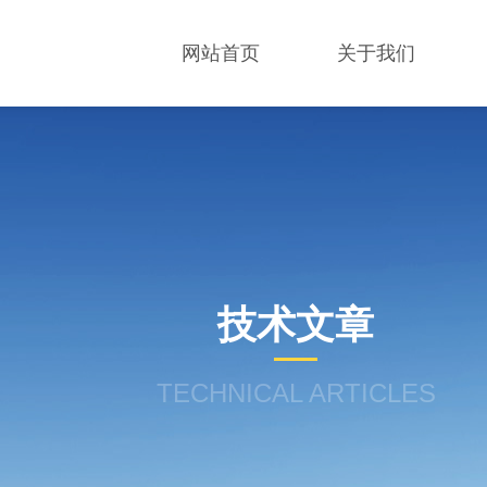
网站首页
关于我们
技术文章
TECHNICAL ARTICLES