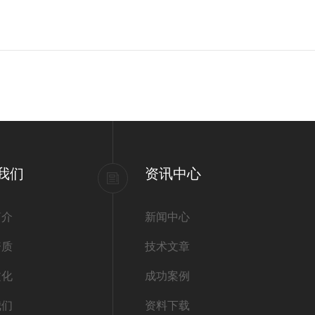
我们
资讯中心
简介
新闻中心
资质
技术文章
文化
成功案例
我们
资料下载