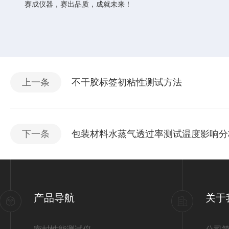
赛成仪器，赛出品质，成就未来！
上一条
不干胶标签初粘性测试方法
下一条
包装材料水蒸气透过率测试温度影响分
产品导航
关于