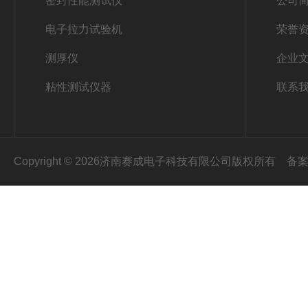
密封性能测试仪
公司
电子拉力试验机
荣誉
测厚仪
企业
粘性测试仪器
联系
Copyright © 2026济南赛成电子科技有限公司版权所有
备