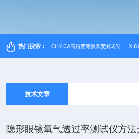
热门搜索：
CHY-CA高精度薄膜厚度测试仪
X-
技术文章
隐形眼镜氧气透过率测试仪方法