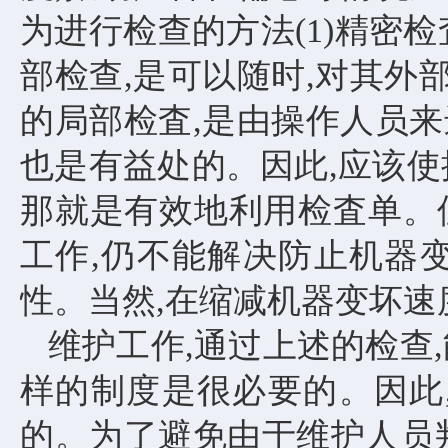
为进行检查的方法(1)精密检
部检查,是可以随时,对其
的局部检査,是由操作人员
也是有益处的。因此,应该使
那就是有效地利用检査单。
工作,仍不能解决防止机器
性。当然,在缩减机器变坏速
维护工作
,通过上述的检查
样的制度是很必要的。因此
的。为了避免由于维护人员