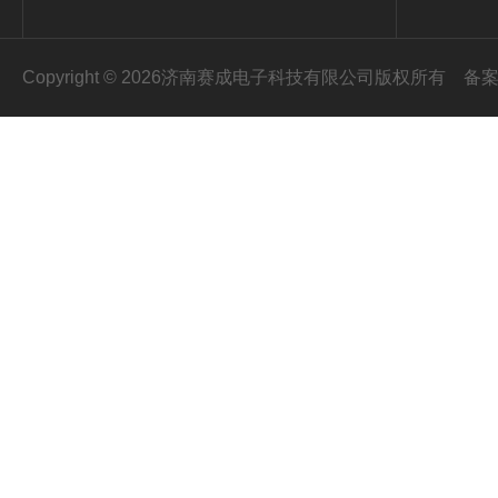
Copyright © 2026济南赛成电子科技有限公司版权所有
备