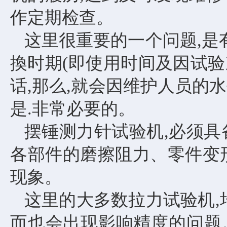
作定期检查。
这里很重要的一个问题
,
換时期(即使用时间及因试
话,那么,就会因维护人员的
是.非常必要的。
摆锤测力针试验机
,必须
各部件的磨擦阻力、零件变
现象。
这里的大多数拉力试验机
而也会出现影响精度的问题