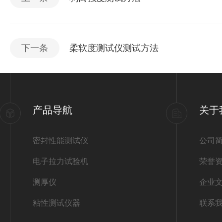
下一条
柔软度测试仪测试方法
产品导航
关于
密封性能测试仪
公司
电子拉力试验机
荣誉
测厚仪
企业
粘性测试仪器
联系