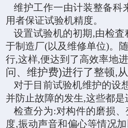
维护工作一由计装整备科
用者保证试验机精度。
设置试验机的初期
,由检
于制造厂(以及维修单位)。
行,这样,便达到了高效率地
问、维护费)进行了整顿,
对于目前试验机维护的设
并防止故障的发生,这些都是
检查分为
:对构件的磨损
度,振动声音和偏心等情况