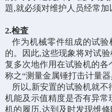
題,就必须对维护人员经常加
2.检査
作为机械零件组成的试验
的。因此,这些现象将对试验
复多次地作用在试验机的各
称之“测量金属锤打击计量器
所以
,新安置的试验机就不
机能及示值精度是否有异常
机的履历,达到及时发现维修