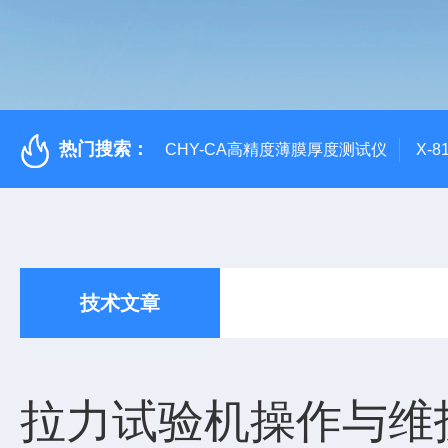
热门搜索：
CHY-CA高精度薄膜厚度测试仪
X-
技术文章
拉力试验机操作与维