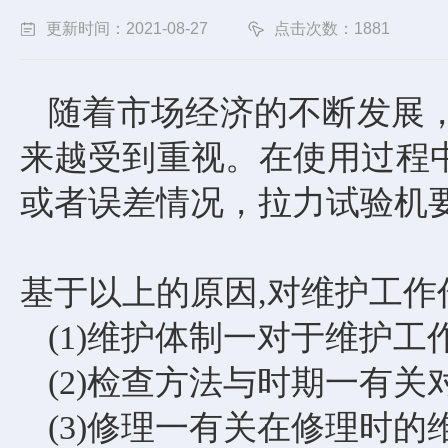
更新时间：2021-08-27
点击次数：1881
随着市场经济的不断发展
来越受到重视。在使用过程
或者误差情况，拉力试验机
基于以上的原因
,对维护工作
(1)维护体制一对于维护工
(2)检查方法与时期一有
(3)修理一有关在修理时