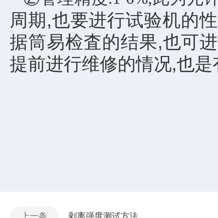
周期,也要进行试验机的性
据筒易检査的结果,也可
提前进行维修的情况,也是
上一条
剥离强度测试方法