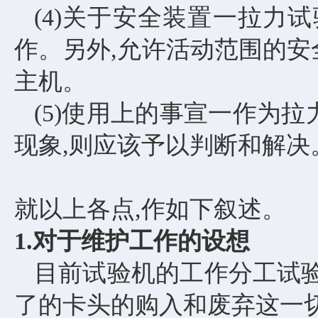
(4)关于安全装置一拉力
作。另外,允许活动范围的安
主机。
(5)使用上的事宣一作为
现象,则应该予以判断和解决
就以上各点
,作如下叙述。
1.对于维护工作的设想
目前试验机的工作分工试
了的卡头的购入和废弃这一